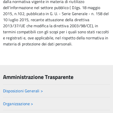
dalla normativa vigente in materia di riutilizzo
dell'informazione nel settore pubblico ( D.lgs. 18 maggio
2015, n.102, pubblicato in G. U. - Serie Generale - n. 158 del
10 luglio 2015, recante attuazione della direttiva
2013/37/UE che modifica la direttiva 2003/98/CE), in
termini compatibili con gli scopi per i quali sono stati raccolti
e registrati e, ove applicabile, nel rispetto della normativa in
materia di protezione dei dati personali.
Amministrazione Trasparente
Disposizioni Generali >
Organizzazione >