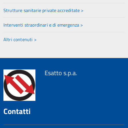
Strutture sanitarie private accreditate >
Interventi straordinari e di emergenza >
Altri contenuti >
Esatto s.p.a.
Contatti