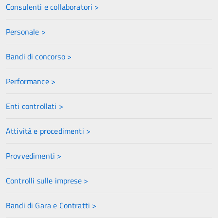
Consulenti e collaboratori >
Personale >
Bandi di concorso >
Performance >
Enti controllati >
Attività e procedimenti >
Provvedimenti >
Controlli sulle imprese >
Bandi di Gara e Contratti >