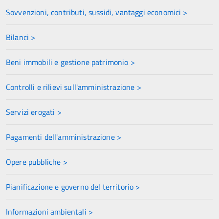
Sovvenzioni, contributi, sussidi, vantaggi economici >
Bilanci >
Beni immobili e gestione patrimonio >
Controlli e rilievi sull'amministrazione >
Servizi erogati >
Pagamenti dell'amministrazione >
Opere pubbliche >
Pianificazione e governo del territorio >
Informazioni ambientali >